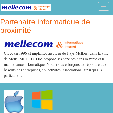
Toggl
navig
Partenaire informatique de
proximité
Créée en 1996 et implantée au cœur du Pays Mellois, dans la ville
de Melle, MELLECOM propose ses services dans la vente et la
maintenance informatique. Nous nous efforçons de répondre aux
besoins des entreprises, collectivités, associations, ainsi qu’aux
particuliers.